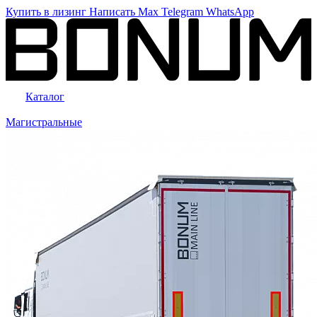
Купить в лизинг
Написать
Max
Telegram
WhatsApp
Каталог
Магистральные