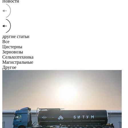
Новости
другие статьи
Все
Цистерны
Зерновозы
Сельхозтехника
Магистральные
Другое