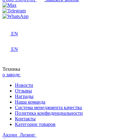
EN
EN
Техника
о заводе
Новости
Отзывы
Награды
Наша команда
Система менеджмента качества
Политика конфиденциальности
Контакты
Категории товаров
Акции
Лизинг