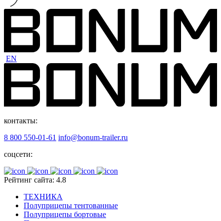
EN
контакты:
8 800 550-01-61
info@bonum-trailer.ru
соцсети:
Рейтинг сайта: 4.8
ТЕХНИКА
Полуприцепы тентованные
Полуприцепы бортовые