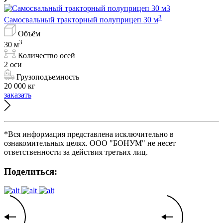
3
Самосвальный тракторный полуприцеп 30 м
Объём
3
30 м
Количество осей
2 оси
Грузоподъемность
20 000 кг
заказать
*Вся информация представлена исключительно в
ознакомительных целях. ООО "БОНУМ" не несет
ответственности за действия третьих лиц.
Поделиться: