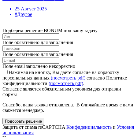
25 Август 2025
#Другое
Подберем решение BONUM под вашу задачу
Поле обязательно для заполнения
Поле обязательно для заполнения
Поле email заполнено некорректно
Нажимая на кнопку, Вы даёте согласие на обработку
персональных данных
(посмотреть pdf)
согласно Политике
конфиденциальности
(посмотреть pdf)
.
Согласие является обязательным условием для отправки
формы
Спасибо, ваша заявка отправлена. В ближайшее время с вами
свяжется менеджер.
Подобрать решение
Защита от спама reCAPTCHA
Конфиденциальность
и
Условия
использования