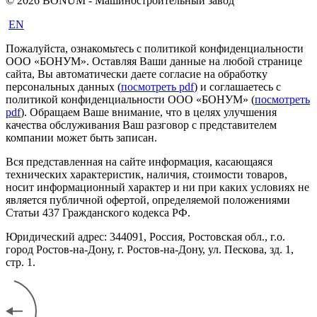
© 2026 BONUM - Машиностроительный завод
EN
Пожалуйста, ознакомьтесь с политикой конфиденциальности
ООО «БОНУМ». Оставляя Ваши данные на любой странице
сайта, Вы автоматически даете согласие на обработку
персональных данных (
посмотреть pdf
) и соглашаетесь с
политикой конфиденциальности ООО «БОНУМ» (
посмотреть
pdf
). Обращаем Ваше внимание, что в целях улучшения
качества обслуживания Ваш разговор с представителем
компании может быть записан.
Вся представленная на сайте информация, касающаяся
технических характеристик, наличия, стоимости товаров,
носит информационный характер и ни при каких условиях не
является публичной офертой, определяемой положениями
Статьи 437 Гражданского кодекса РФ.
Юридический адрес: 344091, Россия, Ростовская обл., г.о.
город Ростов-на-Дону, г. Ростов-на-Дону, ул. Пескова, зд. 1,
стр. 1.