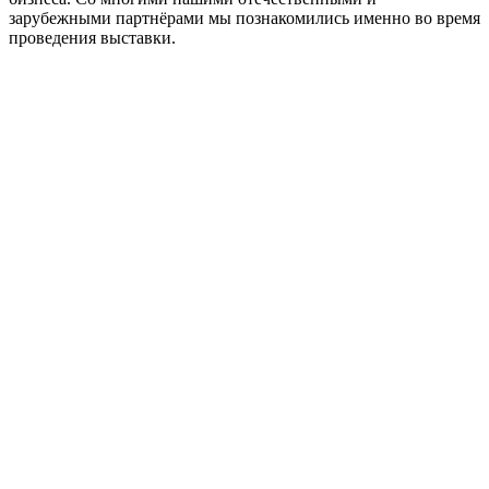
зарубежными партнёрами мы познакомились именно во время
проведения выставки.