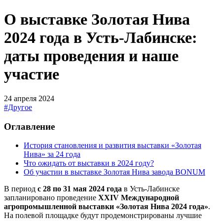
О выставке Золотая Нива
2024 года в Усть-Лабинске:
даты проведения и наше
участие
24 апреля 2024
#Другое
Оглавление
История становления и развития выставки «Золотая
Нива» за 24 года
Что ожидать от выставки в 2024 году?
Об участии в выставке Золотая Нива завода BONUM
В период
с 28 по 31 мая 2024 года
в Усть-Лабинске
запланировано проведение
XXIV Международной
агропромышленной выставки «Золотая Нива 2024 года»
.
На полевой площадке будут продемонстрированы лучшие