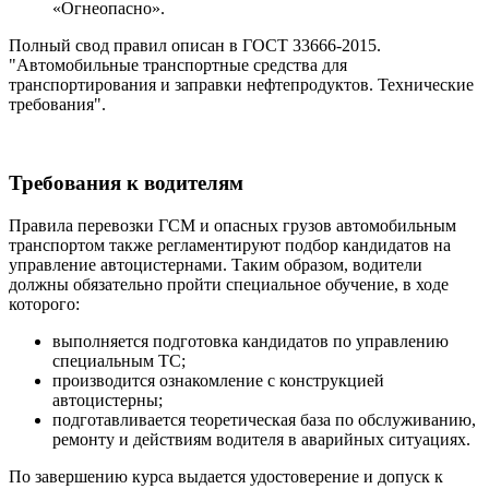
«Огнеопасно».
Полный свод правил описан в ГОСТ 33666-2015.
"Автомобильные транспортные средства для
транспортирования и заправки нефтепродуктов. Технические
требования".
Требования к водителям
Правила перевозки ГСМ и опасных грузов автомобильным
транспортом также регламентируют подбор кандидатов на
управление автоцистернами. Таким образом, водители
должны обязательно пройти специальное обучение, в ходе
которого:
выполняется подготовка кандидатов по управлению
специальным ТС;
производится ознакомление с конструкцией
автоцистерны;
подготавливается теоретическая база по обслуживанию,
ремонту и действиям водителя в аварийных ситуациях.
По завершению курса выдается удостоверение и допуск к