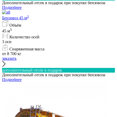
Дополнительный отсек в подарок при покупке бензовоза
Подробнее
3
Бензовоз 45 м
Объём
3
45 м
Количество осей
3 оси
Снаряженная масса
от 8 700 кг
заказать
дополнительный отсек в подарок
Дополнительный отсек в подарок при покупке бензовоза
Подробнее