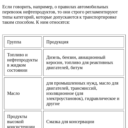
Если говорить, например, о правилах автомобильных
перевозок нефтепродуктов, то они строго регламентируют
типы категорий, которые допускаются к транспортировке
таким способом. К ним относятся:
Группа
Продукция
Топливо и
Дизель, бензин, авиационный
нефтепродукты
керосин, топливо для реактивных
в жидком
двигателей, битум
состоянии
для промышленных нужд, масло для
двигателей, трансмиссий,
Масло
изоляционное (для
электроустановок), гидравлическое и
другие
Продукты
высокой
Смазка для консервации
консистенции