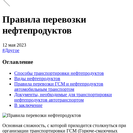
Правила перевозки
нефтепродуктов
12 мая 2023
#Другое
Оглавление
Способы транспортировки нефтепродуктов
Виды нефтепродуктов
Правила перевозки ГСМ и нефтепродуктов
автомобильным транспортом
Документы, необходимые для транспортировки
нефтепродуктов автотранспортом
В заключение
Основная сложность, с которой приходится столкнуться при
организации транспортировки ГСМ (Горюче-смазочных