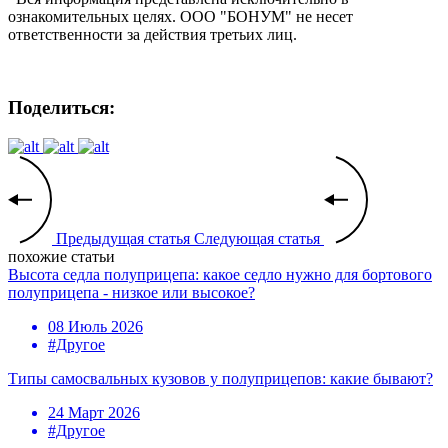
ознакомительных целях. ООО "БОНУМ" не несет
ответственности за действия третьих лиц.
Поделиться:
Предыдущая статья
Следующая статья
похожие статьи
Высота седла полуприцепа: какое седло нужно для бортового
полуприцепа - низкое или высокое?
08 Июль 2026
#Другое
Типы самосвальных кузовов у полуприцепов: какие бывают?
24 Март 2026
#Другое