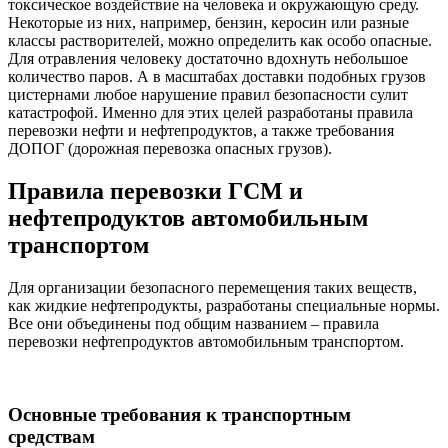
токсическое воздействие на человека и окружающую среду.
Некоторые из них, например, бензин, керосин или разные
классы растворителей, можно определить как особо опасные.
Для отравления человеку достаточно вдохнуть небольшое
количество паров. А в масштабах доставки подобных грузов
цистернами любое нарушение правил безопасности сулит
катастрофой. Именно для этих целей разработаны правила
перевозки нефти и нефтепродуктов, а также требования
ДОПОГ (дорожная перевозка опасных грузов).
Правила перевозки ГСМ и
нефтепродуктов автомобильным
транспортом
Для организации безопасного перемещения таких веществ,
как жидкие нефтепродукты, разработаны специальные нормы.
Все они объединены под общим названием – правила
перевозки нефтепродуктов автомобильным транспортом.
Основные требования к транспортным
средствам