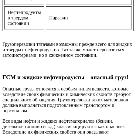
Нефтепродукты
в твердом
Парафин
состоянии
Грузоперевозки тягачами возможны прежде всего для жидких
и твердых нефтепродуктов. Газ также может перевозиться
автоцистернами, но в сжиженном состоянии.
ГСМ и жидкие нефтепродукты – опасный груз!
Опасные грузы относятся к особым типам веществ, которые
вследствие своих физических и химических свойств требуют
специального обращения. Грузоперевозка таких материалов
должна выполняться подготовленным транспортом и
персоналом.
Все виды нефти и жидких нефтематериалов (бензин,
дизельное топливо и т.д.) классифицируются как опасные.
Вследствие их физических свойств они оказывают