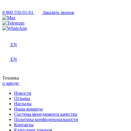
8 800 550-01-61
Заказать звонок
EN
EN
Техника
о заводе
Новости
Отзывы
Награды
Наша команда
Система менеджмента качества
Политика конфиденциальности
Контакты
Категории товаров