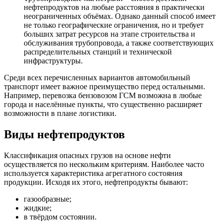
нефтепродуктов на любые расстояния в практически
неограниченных объёмах. Однако данный способ имеет
не только географические ограничения, но и требует
больших затрат ресурсов на этапе строительства и
обслуживания трубопровода, а также соответствующих
распределительных станций и технической
инфраструктуры.
Среди всех перечисленных вариантов автомобильный
транспорт имеет важное преимущество перед остальными.
Например, перевозка бензовозом ГСМ возможна в любые
города и населённые пункты, что существенно расширяет
возможности в плане логистики.
Виды нефтепродуктов
Классификация опасных грузов на основе нефти
осуществляется по нескольким критериям. Наиболее часто
используется характеристика агрегатного состояния
продукции. Исходя их этого, нефтепродукты бывают:
газообразные;
жидкие;
в твёрдом состоянии.