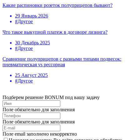
Какие распиновки розеток полуприцепов бывают?
29 Январь 2026
#Другое
Что такое выкупной платеж в договоре лизинга?
30 Декабрь 2025
#Другое
Сравнение полуприцепов с разными типами подвесок:
пневматическая vs рессорная
25 Август 2025
#Другое
Подберем решение BONUM под вашу задачу
Поле обязательно для заполнения
Поле обязательно для заполнения
Поле email заполнено некорректно