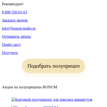
Рекомендую!
8 800 550-01-61
Заказать звонок
info@bonum-trailer.ru
Отправить запрос
Прайс-лист
Получить
Подобрать полуприцеп
Акции на полуприцепы BONUM