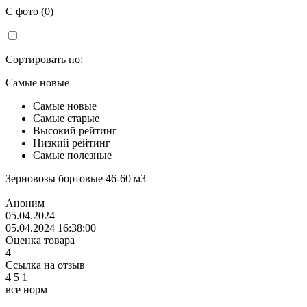
С фото (0)
Сортировать по:
Самые новые
Самые новые
Самые старые
Высокий рейтинг
Низкий рейтинг
Самые полезные
Зерновозы бортовые 46-60 м3
Аноним
05.04.2024
05.04.2024 16:38:00
Оценка товара
4
Ссылка на отзыв
4
5
1
все норм