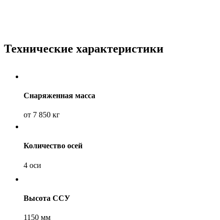
Технические характеристики
Снаряженная масса
от 7 850 кг
Количество осей
4 оси
Высота ССУ
1150 мм