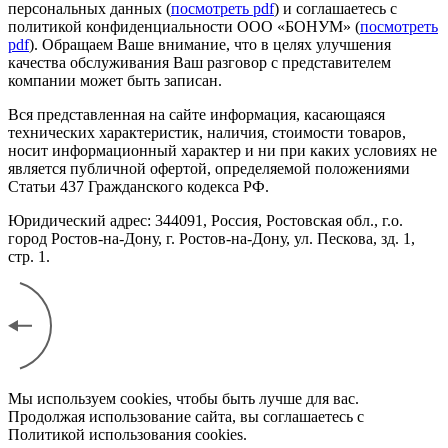
персональных данных (
посмотреть pdf
) и соглашаетесь с
политикой конфиденциальности ООО «БОНУМ» (
посмотреть
pdf
). Обращаем Ваше внимание, что в целях улучшения
качества обслуживания Ваш разговор с представителем
компании может быть записан.
Вся представленная на сайте информация, касающаяся
технических характеристик, наличия, стоимости товаров,
носит информационный характер и ни при каких условиях не
является публичной офертой, определяемой положениями
Статьи 437 Гражданского кодекса РФ.
Юридический адрес: 344091, Россия, Ростовская обл., г.о.
город Ростов-на-Дону, г. Ростов-на-Дону, ул. Пескова, зд. 1,
стр. 1.
Мы используем cookies, чтобы быть лучше для вас.
Продолжая использование сайта, вы соглашаетесь с
Политикой использования cookies.