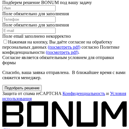
Подберем решение BONUM под вашу задачу
Поле обязательно для заполнения
Поле обязательно для заполнения
Поле email заполнено некорректно
Нажимая на кнопку, Вы даёте согласие на обработку
персональных данных
(посмотреть pdf)
согласно Политике
конфиденциальности
(посмотреть pdf)
.
Согласие является обязательным условием для отправки
формы
Спасибо, ваша заявка отправлена. В ближайшее время с вами
свяжется менеджер.
Подобрать решение
Защита от спама reCAPTCHA
Конфиденциальность
и
Условия
использования