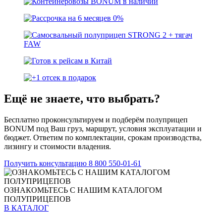
Ещё не знаете, что выбрать?
Бесплатно проконсультируем и подберём полуприцеп
BONUM под Ваш груз, маршрут, условия эксплуатации и
бюджет. Ответим по комплектации, срокам производства,
лизингу и стоимости владения.
Получить консультацию
8 800 550-01-61
ОЗНАКОМЬТЕСЬ С НАШИМ КАТАЛОГОМ
ПОЛУПРИЦЕПОВ
В КАТАЛОГ