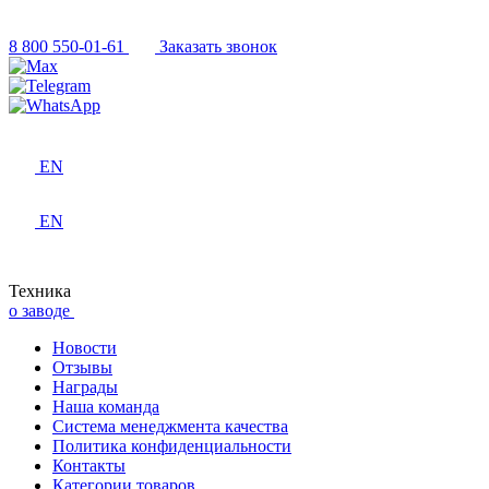
8 800 550-01-61
Заказать звонок
EN
EN
Техника
о заводе
Новости
Отзывы
Награды
Наша команда
Система менеджмента качества
Политика конфиденциальности
Контакты
Категории товаров