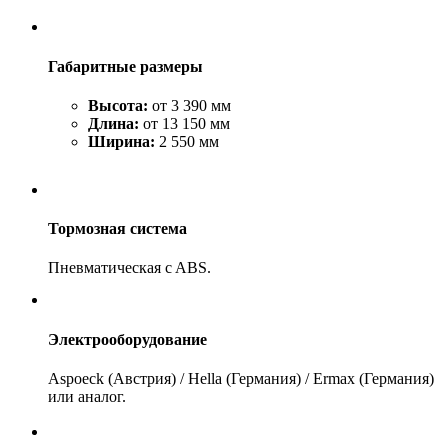
Габаритные размеры
Высота:
от 3 390 мм
Длина:
от 13 150 мм
Ширина:
2 550 мм
Тормозная система
Пневматическая c ABS.
Электрооборудование
Aspoeck (Австрия) / Hella (Германия) / Ermax (Германия)
или аналог.