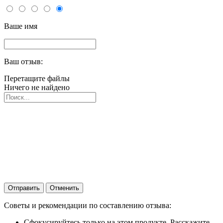
Ваше имя
Ваш отзыв:
Перетащите файлы
Ничего не найдено
Отправить
Отменить
Советы и рекомендации по составлению отзыва:
Сфокусируйтесь только на этом продукте. Расскажите