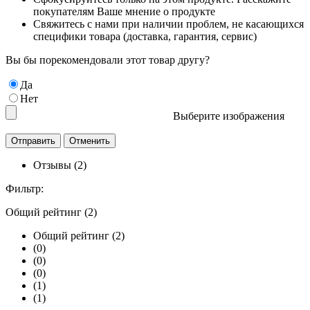
покупателям Ваше мнение о продукте
Свяжитесь с нами при наличии проблем, не касающихся
специфики товара (доставка, гарантия, сервис)
Вы бы порекомендовали этот товар другу?
Да
Нет
Выберите изображения
Отзывы (2)
Фильтр:
Общий рейтинг (2)
Общий рейтинг (2)
(0)
(0)
(0)
(1)
(1)