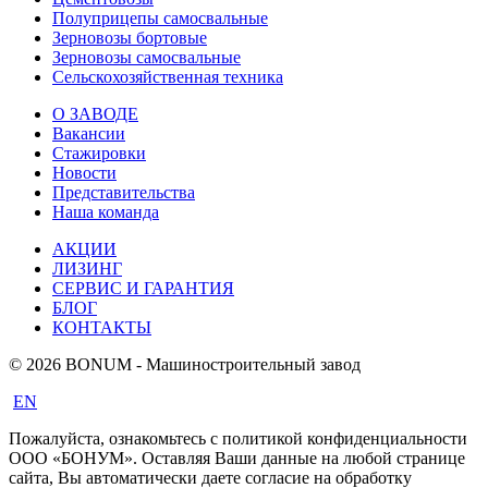
Полуприцепы самосвальные
Зерновозы бортовые
Зерновозы самосвальные
Сельскохозяйственная техника
О ЗАВОДЕ
Вакансии
Стажировки
Новости
Представительства
Наша команда
АКЦИИ
ЛИЗИНГ
СЕРВИС И ГАРАНТИЯ
БЛОГ
КОНТАКТЫ
© 2026 BONUM - Машиностроительный завод
EN
Пожалуйста, ознакомьтесь с политикой конфиденциальности
ООО «БОНУМ». Оставляя Ваши данные на любой странице
сайта, Вы автоматически даете согласие на обработку