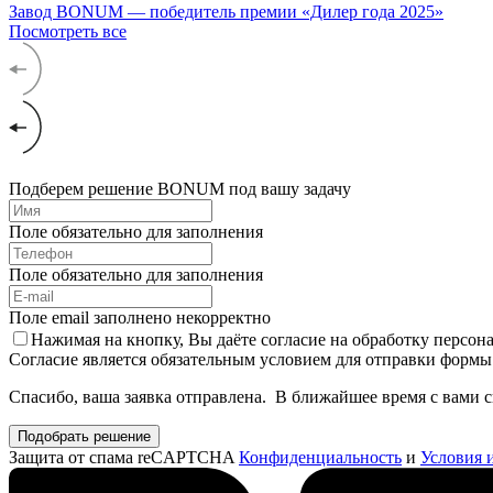
Завод BONUM — победитель премии «Дилер года 2025»
Посмотреть все
Подберем решение BONUM под вашу задачу
Поле обязательно для заполнения
Поле обязательно для заполнения
Поле email заполнено некорректно
Нажимая на кнопку, Вы даёте согласие на обработку персо
Согласие является обязательным условием для отправки формы
Спасибо, ваша заявка отправлена. В ближайшее время с вами 
Подобрать решение
Защита от спама reCAPTCHA
Конфиденциальность
и
Условия 