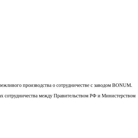
ежливого производства о сотрудничестве с заводом BONUM.
ках сотрудничества между Правительством РФ и Министерством